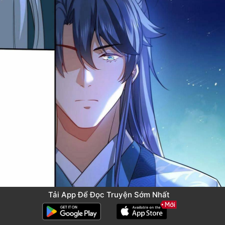
Tải App Để Đọc Truyện Sớm Nhất