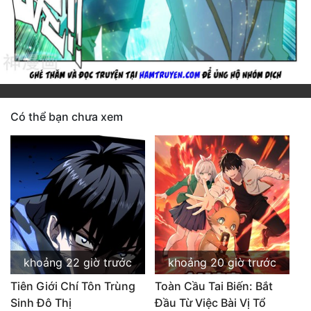
Có thể bạn chưa xem
khoảng 22 giờ trước
khoảng 20 giờ trước
Tiên Giới Chí Tôn Trùng
Toàn Cầu Tai Biến: Bắt
Sinh Đô Thị
Đầu Từ Việc Bài Vị Tổ