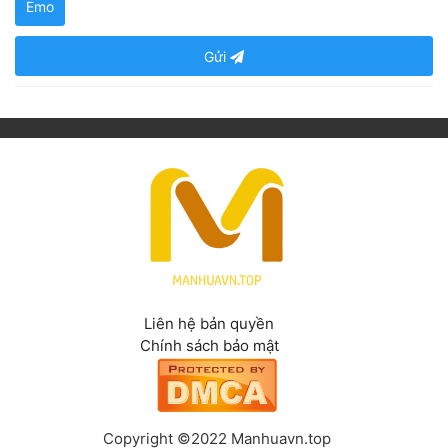
Emo
Gửi
Liên hệ bản quyền
Chính sách bảo mật
Copyright ©2022 Manhuavn.top