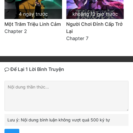
4 ngày trước
khoảng 12 giờ trước
Một Trăm Triệu Linh Cảm
Người Chơi Đỉnh Cấp Trở
Chapter 2
Lại
Chapter 7
Để Lại 1 Lời Bình Truyện
Lưu ý: Nội dung bình luận không vượt quá 500 ký tự