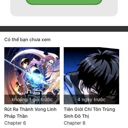
Có thể bạn chưa xem
khoảng 1 giờ trước
4 ngày trước
Rút Ra Thành Vong Linh
Tiên Giới Chí Tôn Trùng
Pháp Thần
Sinh Đô Thị
Chapter 6
Chapter 8