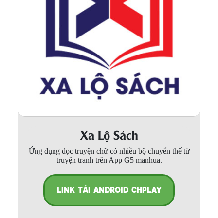
Xa Lộ Sách
Ứng dụng đọc truyện chữ có nhiều bộ chuyển thể từ
truyện tranh trên App G5 manhua.
LINK TẢI ANDROID CHPLAY