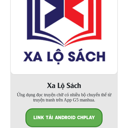
Xa Lộ Sách
Ứng dụng đọc truyện chữ có nhiều bộ chuyển thể từ
truyện tranh trên App G5 manhua.
LINK TẢI ANDROID CHPLAY