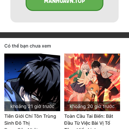
MANHUAVN.TOP
Có thể bạn chưa xem
khoảng 21 giờ trước
khoảng 20 giờ trước
Tiên Giới Chí Tôn Trùng
Toàn Cầu Tai Biến: Bắt
Sinh Đô Thị
Đầu Từ Việc Bài Vị Tổ