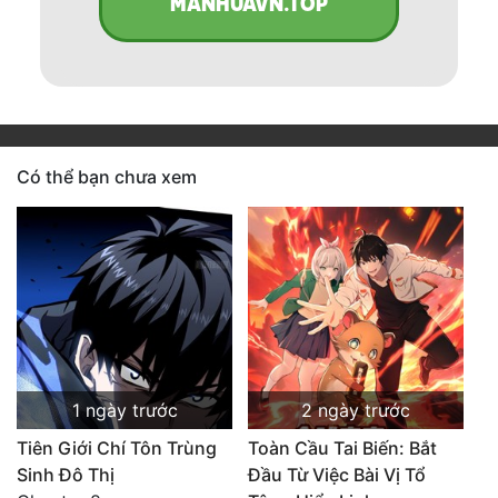
MANHUAVN.TOP
Có thể bạn chưa xem
1 ngày trước
2 ngày trước
Tiên Giới Chí Tôn Trùng
Toàn Cầu Tai Biến: Bắt
Sinh Đô Thị
Đầu Từ Việc Bài Vị Tổ