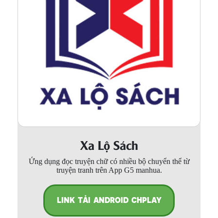
Xa Lộ Sách
Ứng dụng đọc truyện chữ có nhiều bộ chuyển thể từ
truyện tranh trên App G5 manhua.
LINK TẢI ANDROID CHPLAY