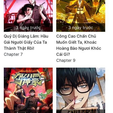
3 ngày trước
3 ngày trước
Quỷ Dị Giáng Lâm: Hầu
Công Cao Chấn Chủ
Gái Người Giấy Của Ta
Muốn Giết Ta, Khoác
Thành Thật Rồi!
Hoàng Bào Ngươi Khóc
Chapter 7
Cái Gì?
Chapter 9