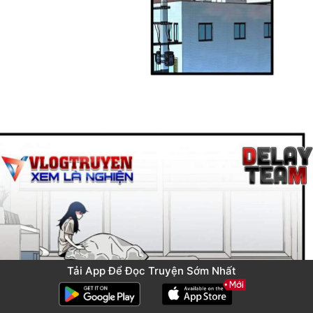
Tải App Để Đọc Truyện Sớm Nhất