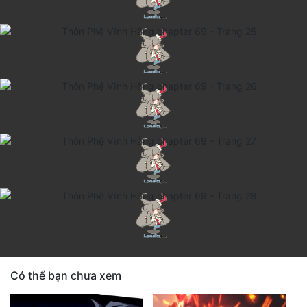
Có thể bạn chưa xem