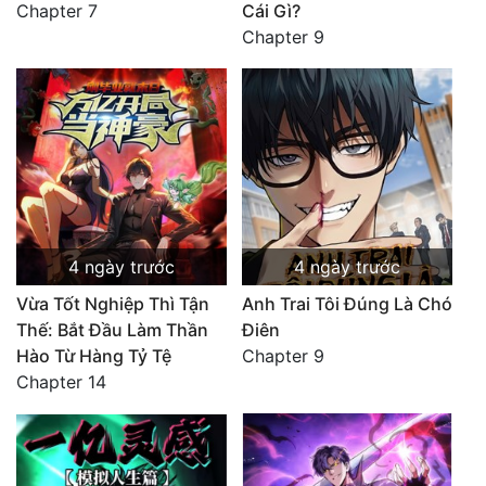
Chapter 7
Cái Gì?
Chapter 9
4 ngày trước
4 ngày trước
Vừa Tốt Nghiệp Thì Tận
Anh Trai Tôi Đúng Là Chó
Thế: Bắt Đầu Làm Thần
Điên
Hào Từ Hàng Tỷ Tệ
Chapter 9
Chapter 14