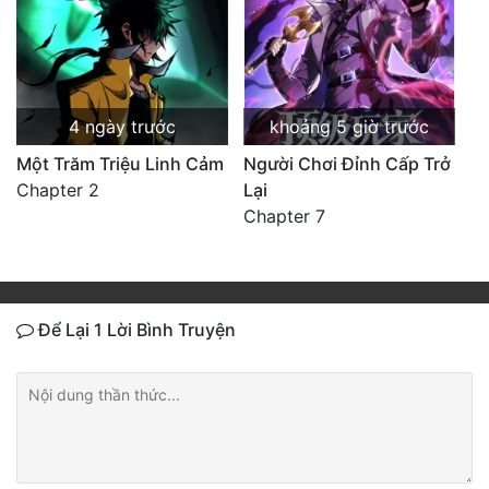
4 ngày trước
khoảng 5 giờ trước
Một Trăm Triệu Linh Cảm
Người Chơi Đỉnh Cấp Trở
Chapter 2
Lại
Chapter 7
Để Lại 1 Lời Bình Truyện