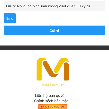
Lưu ý: Nội dung bình luận không vượt quá 500 ký tự
Emo
Gửi
Liên hệ bản quyền
Chính sách bảo mật