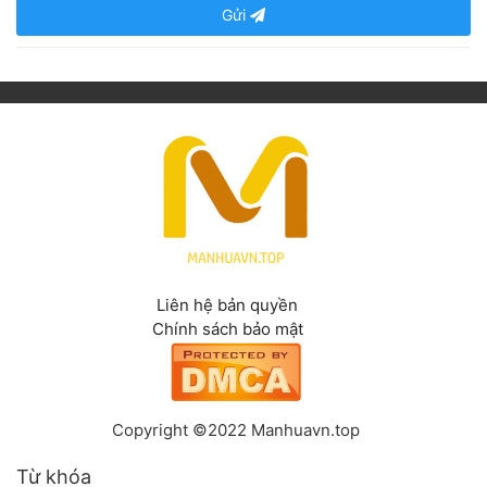
Gửi
Liên hệ bản quyền
Chính sách bảo mật
Copyright ©2022 Manhuavn.top
Từ khóa