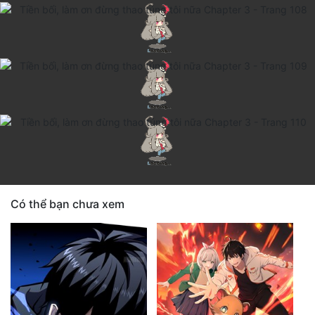
Có thể bạn chưa xem