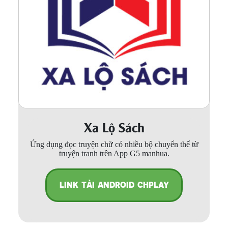
Xa Lộ Sách
Ứng dụng đọc truyện chữ có nhiều bộ chuyển thể từ
truyện tranh trên App G5 manhua.
LINK TẢI ANDROID CHPLAY