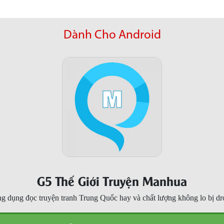
Dành Cho Android
G5 Thế Giới Truyện Manhua
g dụng đọc truyện tranh Trung Quốc hay và chất lượng không lo bị dr