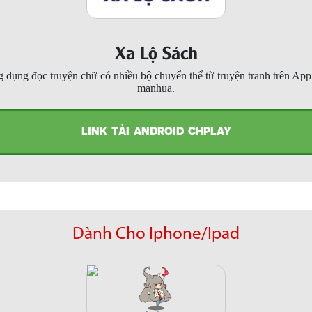
Xa Lộ Sách
 dụng đọc truyện chữ có nhiều bộ chuyển thể từ truyện tranh trên Ap
manhua.
LINK TẢI ANDROID CHPLAY
Dành Cho Iphone/Ipad