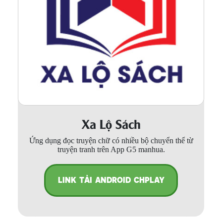
Xa Lộ Sách
Ứng dụng đọc truyện chữ có nhiều bộ chuyển thể từ
truyện tranh trên App G5 manhua.
LINK TẢI ANDROID CHPLAY