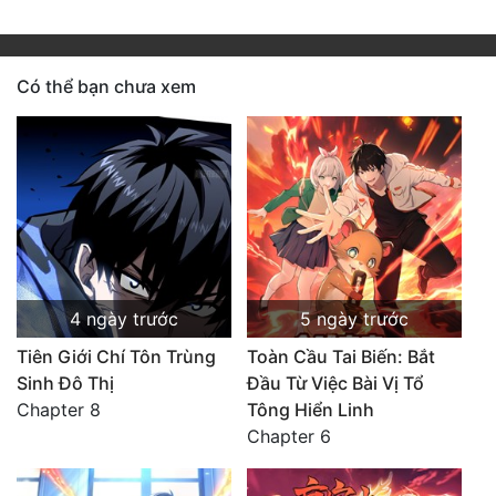
Có thể bạn chưa xem
4 ngày trước
5 ngày trước
Tiên Giới Chí Tôn Trùng
Toàn Cầu Tai Biến: Bắt
Sinh Đô Thị
Đầu Từ Việc Bài Vị Tổ
Chapter 8
Tông Hiển Linh
Chapter 6