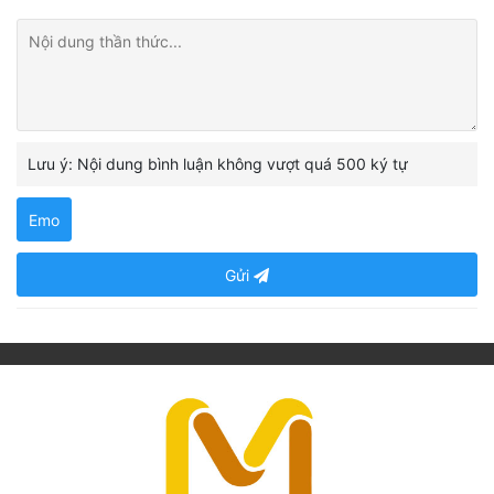
Lưu ý: Nội dung bình luận không vượt quá 500 ký tự
Emo
Gửi