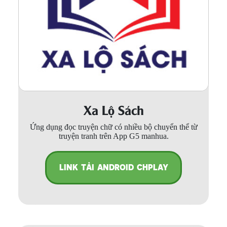
Xa Lộ Sách
Ứng dụng đọc truyện chữ có nhiều bộ chuyển thể từ
truyện tranh trên App G5 manhua.
LINK TẢI ANDROID CHPLAY