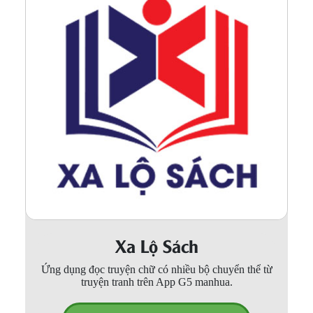
Xa Lộ Sách
Ứng dụng đọc truyện chữ có nhiều bộ chuyển thể từ
truyện tranh trên App G5 manhua.