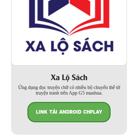
Xa Lộ Sách
Ứng dụng đọc truyện chữ có nhiều bộ chuyển thể từ
truyện tranh trên App G5 manhua.
LINK TẢI ANDROID CHPLAY