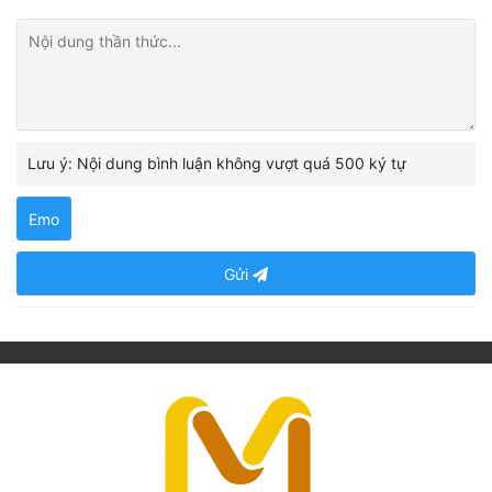
Lưu ý: Nội dung bình luận không vượt quá 500 ký tự
Emo
Gửi