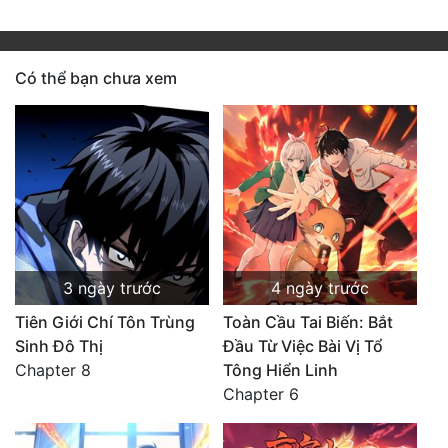
Có thể bạn chưa xem
3 ngày trước
4 ngày trước
Tiên Giới Chí Tôn Trùng
Toàn Cầu Tai Biến: Bắt
Sinh Đô Thị
Đầu Từ Việc Bài Vị Tổ
Chapter 8
Tông Hiển Linh
Chapter 6