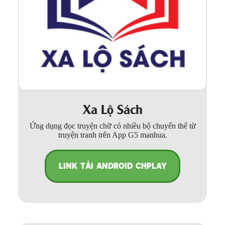
Xa Lộ Sách
Ứng dụng đọc truyện chữ có nhiều bộ chuyển thể từ
truyện tranh trên App G5 manhua.
LINK TẢI ANDROID CHPLAY