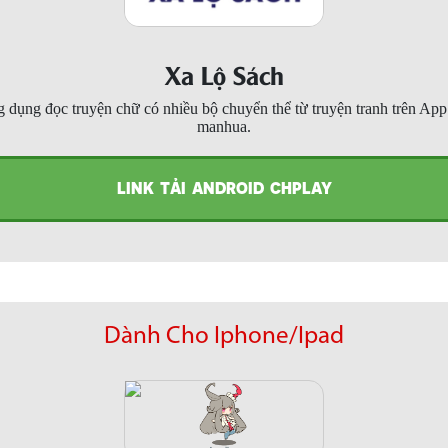
Xa Lộ Sách
 dụng đọc truyện chữ có nhiều bộ chuyển thể từ truyện tranh trên Ap
manhua.
LINK TẢI ANDROID CHPLAY
Dành Cho Iphone/Ipad