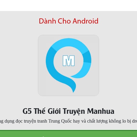
Dành Cho Android
G5 Thế Giới Truyện Manhua
g dụng đọc truyện tranh Trung Quốc hay và chất lượng không lo bị dr