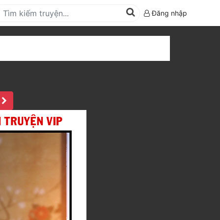
Đăng nhập