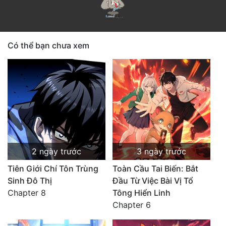
Có thể bạn chưa xem
2 ngày trước
3 ngày trước
Tiên Giới Chí Tôn Trùng
Toàn Cầu Tai Biến: Bắt
Sinh Đô Thị
Đầu Từ Việc Bài Vị Tổ
Chapter 8
Tông Hiển Linh
Chapter 6