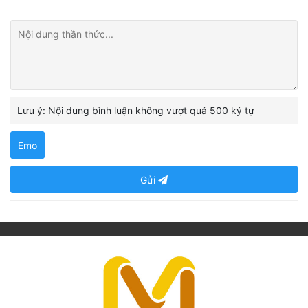
Lưu ý: Nội dung bình luận không vượt quá 500 ký tự
Emo
Gửi