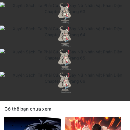
Có thể bạn chưa xem