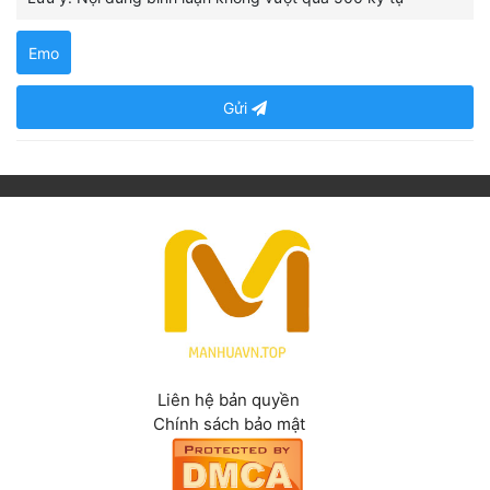
Emo
Gửi
Liên hệ bản quyền
Chính sách bảo mật