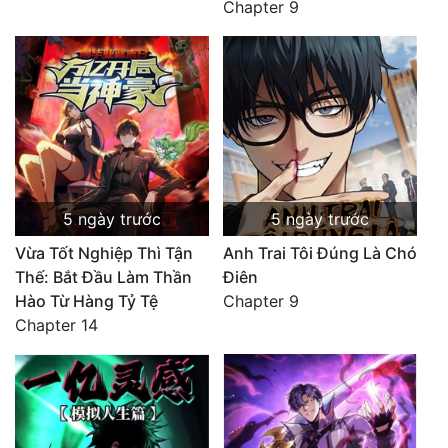
Chapter 9
5 ngày trước
5 ngày trước
Vừa Tốt Nghiệp Thì Tận
Anh Trai Tôi Đúng Là Chó
Thế: Bắt Đầu Làm Thần
Điên
Hào Từ Hàng Tỷ Tệ
Chapter 9
Chapter 14