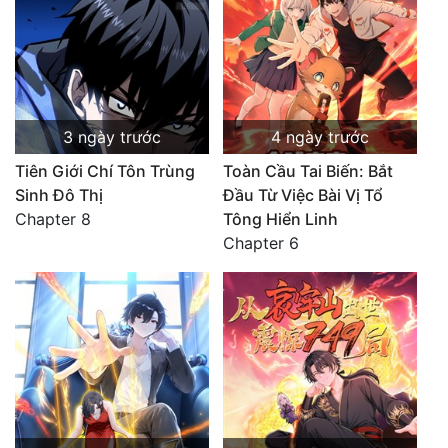
3 ngày trước
4 ngày trước
Tiên Giới Chí Tôn Trùng
Toàn Cầu Tai Biến: Bắt
Sinh Đô Thị
Đầu Từ Việc Bài Vị Tổ
Chapter 8
Tông Hiển Linh
Chapter 6