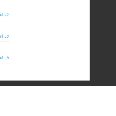
rả Lời
rả Lời
rả Lời