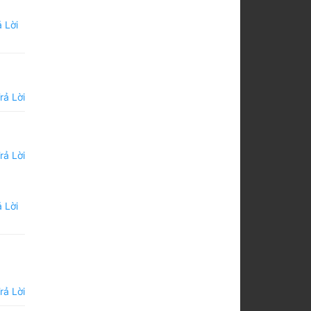
 Lời
rả Lời
rả Lời
 Lời
rả Lời