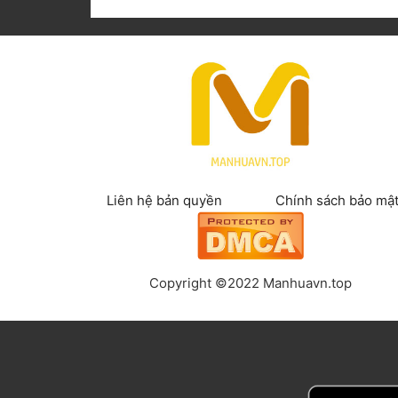
Liên hệ bản quyền
Chính sách bảo mậ
Copyright ©2022 Manhuavn.top