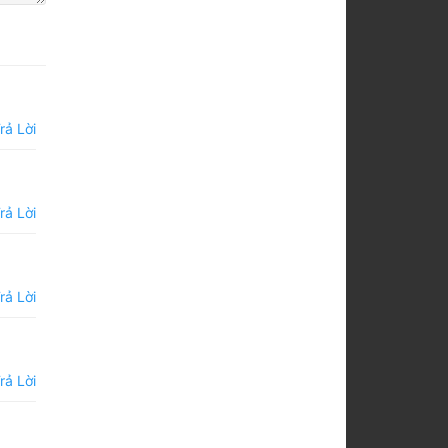
rả Lời
rả Lời
rả Lời
rả Lời