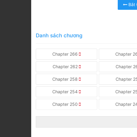
Bắt
Danh sách chương
Chapter 266
Chapter 
Chapter 262
Chapter 2
Chapter 258
Chapter 
Chapter 254
Chapter 
Chapter 250
Chapter 