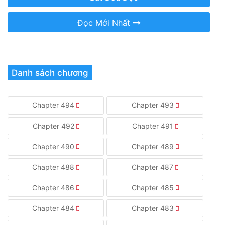
Đọc Mới Nhất
Danh sách chương
Chapter 494
Chapter 493
Chapter 492
Chapter 491
Chapter 490
Chapter 489
Chapter 488
Chapter 487
Chapter 486
Chapter 485
Chapter 484
Chapter 483