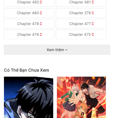
Chapter 482
Chapter 481
Chapter 480
Chapter 279
Chapter 478
Chapter 477
Chapter 476
Chapter 475
Xem thêm
Có Thể Bạn Chưa Xem