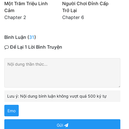
Một Trăm Triệu Linh
Người Chơi Đỉnh Cấp
Cảm
Trở Lại
Chapter 2
Chapter 6
Bình Luận (
31
)
Để Lại 1 Lời Bình Truyện
Lưu ý: Nội dung bình luận không vượt quá 500 ký tự
Emo
Gửi