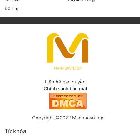
Đô Thị
Liên hệ bản quyền
Chính sách bảo mật
Copyright ©2022 Manhuavn.top
Từ khóa