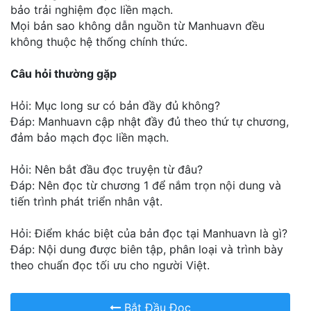
bảo trải nghiệm đọc liền mạch.
Mọi bản sao không dẫn nguồn từ Manhuavn đều
không thuộc hệ thống chính thức.
Câu hỏi thường gặp
Hỏi: Mục long sư có bản đầy đủ không?
Đáp: Manhuavn cập nhật đầy đủ theo thứ tự chương,
đảm bảo mạch đọc liền mạch.
Hỏi: Nên bắt đầu đọc truyện từ đâu?
Đáp: Nên đọc từ chương 1 để nắm trọn nội dung và
tiến trình phát triển nhân vật.
Hỏi: Điểm khác biệt của bản đọc tại Manhuavn là gì?
Đáp: Nội dung được biên tập, phân loại và trình bày
theo chuẩn đọc tối ưu cho người Việt.
Bắt Đầu Đọc