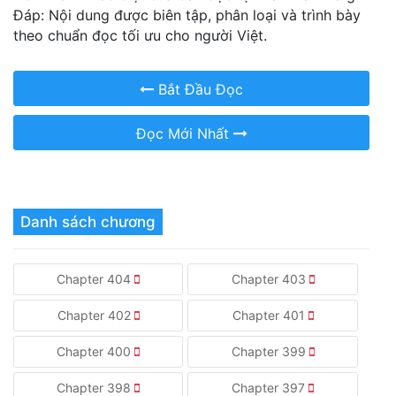
Đáp: Nội dung được biên tập, phân loại và trình bày
theo chuẩn đọc tối ưu cho người Việt.
Bắt Đầu Đọc
Đọc Mới Nhất
Danh sách chương
Chapter 404
Chapter 403
Chapter 402
Chapter 401
Chapter 400
Chapter 399
Chapter 398
Chapter 397