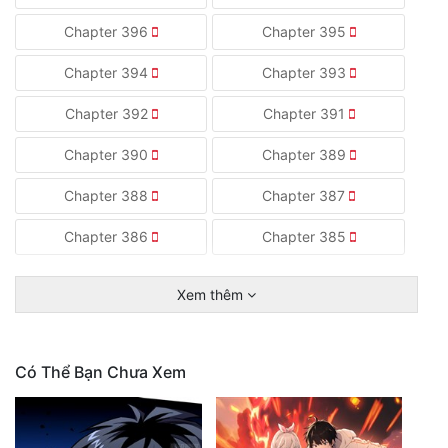
Chapter 396
Chapter 395
Chapter 394
Chapter 393
Chapter 392
Chapter 391
Chapter 390
Chapter 389
Chapter 388
Chapter 387
Chapter 386
Chapter 385
Xem thêm
Có Thể Bạn Chưa Xem