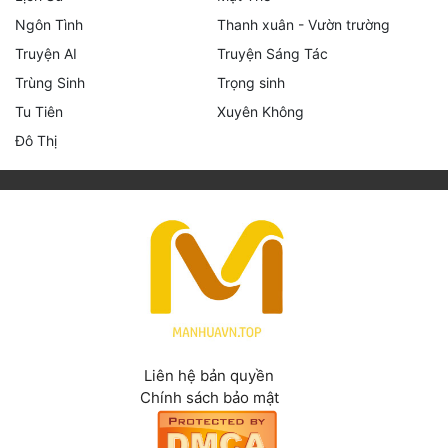
Ngôn Tình
Thanh xuân - Vườn trường
Truyện AI
Truyện Sáng Tác
Trùng Sinh
Trọng sinh
Tu Tiên
Xuyên Không
Đô Thị
Liên hệ bản quyền
Chính sách bảo mật