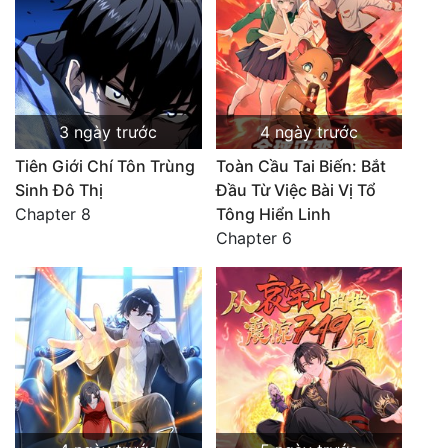
3 ngày trước
4 ngày trước
Tiên Giới Chí Tôn Trùng
Toàn Cầu Tai Biến: Bắt
Sinh Đô Thị
Đầu Từ Việc Bài Vị Tổ
Chapter 8
Tông Hiển Linh
Chapter 6