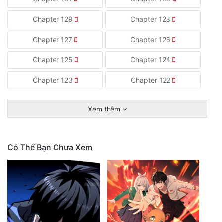
Chapter 129
Chapter 128
Chapter 127
Chapter 126
Chapter 125
Chapter 124
Chapter 123
Chapter 122
Xem thêm
Có Thể Bạn Chưa Xem