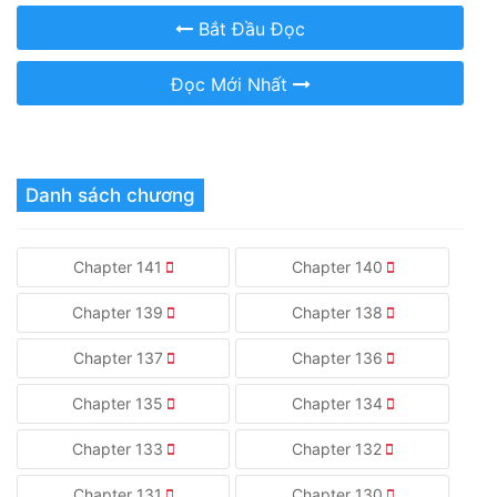
Bắt Đầu Đọc
Đọc Mới Nhất
Danh sách chương
Chapter 141
Chapter 140
Chapter 139
Chapter 138
Chapter 137
Chapter 136
Chapter 135
Chapter 134
Chapter 133
Chapter 132
Chapter 131
Chapter 130