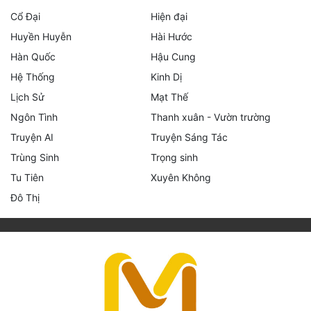
Cổ Đại
Hiện đại
Huyền Huyễn
Hài Hước
Hàn Quốc
Hậu Cung
Hệ Thống
Kinh Dị
Lịch Sử
Mạt Thế
Ngôn Tình
Thanh xuân - Vườn trường
Truyện AI
Truyện Sáng Tác
Trùng Sinh
Trọng sinh
Tu Tiên
Xuyên Không
Đô Thị