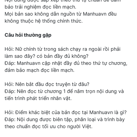
bảo trải nghiệm đọc liền mạch.
Mọi bản sao không dẫn nguồn từ Manhuavn đều
không thuộc hệ thống chính thức.
Câu hỏi thường gặp
Hỏi: Nữ chính từ trong sách chạy ra ngoài rồi phải
làm sao đây? có bản đầy đủ không?
Đáp: Manhuavn cập nhật đầy đủ theo thứ tự chương,
đảm bảo mạch đọc liền mạch.
Hỏi: Nên bắt đầu đọc truyện từ đâu?
Đáp: Nên đọc từ chương 1 để nắm trọn nội dung và
tiến trình phát triển nhân vật.
Hỏi: Điểm khác biệt của bản đọc tại Manhuavn là gì?
Đáp: Nội dung được biên tập, phân loại và trình bày
theo chuẩn đọc tối ưu cho người Việt.