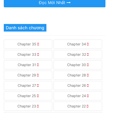
Đọc Mới Nhất
Danh sách chương
Chapter 35
Chapter 34
Chapter 33
Chapter 32
Chapter 31
Chapter 30
Chapter 29
Chapter 28
Chapter 27
Chapter 26
Chapter 25
Chapter 24
Chapter 23
Chapter 22