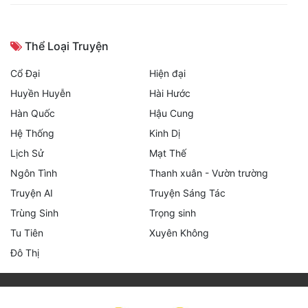
Thể Loại Truyện
Cổ Đại
Hiện đại
Huyền Huyễn
Hài Hước
Hàn Quốc
Hậu Cung
Hệ Thống
Kinh Dị
Lịch Sử
Mạt Thế
Ngôn Tình
Thanh xuân - Vườn trường
Truyện AI
Truyện Sáng Tác
Trùng Sinh
Trọng sinh
Tu Tiên
Xuyên Không
Đô Thị