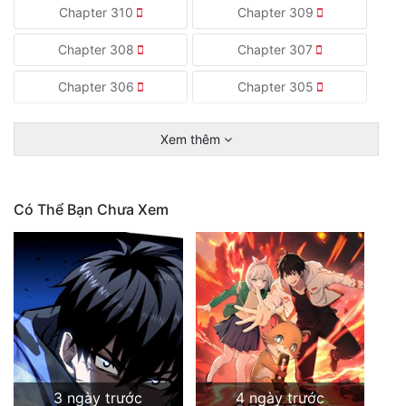
Chapter 310
Chapter 309
Chapter 308
Chapter 307
Chapter 306
Chapter 305
Xem thêm
Có Thể Bạn Chưa Xem
3 ngày trước
4 ngày trước