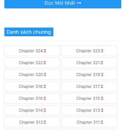
Đọc Mới Nhất
Danh sách chương
Chapter 324
Chapter 323
Chapter 322
Chapter 321
Chapter 320
Chapter 319
Chapter 318
Chapter 317
Chapter 316
Chapter 315
Chapter 314
Chapter 313
Chapter 312
Chapter 311