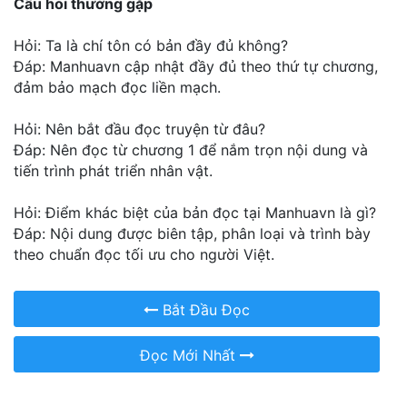
Câu hỏi thường gặp
Hỏi: Ta là chí tôn có bản đầy đủ không?
Đáp: Manhuavn cập nhật đầy đủ theo thứ tự chương,
đảm bảo mạch đọc liền mạch.
Hỏi: Nên bắt đầu đọc truyện từ đâu?
Đáp: Nên đọc từ chương 1 để nắm trọn nội dung và
tiến trình phát triển nhân vật.
Hỏi: Điểm khác biệt của bản đọc tại Manhuavn là gì?
Đáp: Nội dung được biên tập, phân loại và trình bày
theo chuẩn đọc tối ưu cho người Việt.
Bắt Đầu Đọc
Đọc Mới Nhất