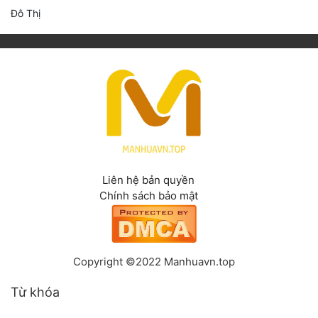
Đô Thị
Liên hệ bản quyền
Chính sách bảo mật
Copyright ©2022 Manhuavn.top
Từ khóa