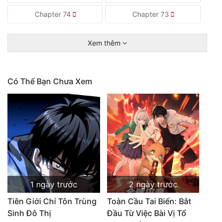
Chapter 74
Chapter 73
Xem thêm
Có Thể Bạn Chưa Xem
1 ngày trước
2 ngày trước
Tiên Giới Chí Tôn Trùng
Toàn Cầu Tai Biến: Bắt
Sinh Đô Thị
Đầu Từ Việc Bài Vị Tổ