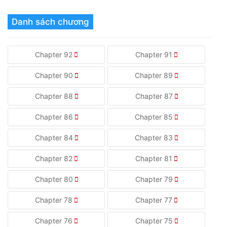
Danh sách chương
Chapter 92
Chapter 91
Chapter 90
Chapter 89
Chapter 88
Chapter 87
Chapter 86
Chapter 85
Chapter 84
Chapter 83
Chapter 82
Chapter 81
Chapter 80
Chapter 79
Chapter 78
Chapter 77
Chapter 76
Chapter 75