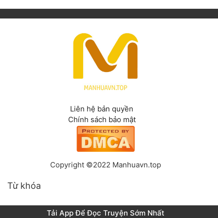
Liên hệ bản quyền
Chính sách bảo mật
Copyright ©2022 Manhuavn.top
Từ khóa
Tải App Để Đọc Truyện Sớm Nhất