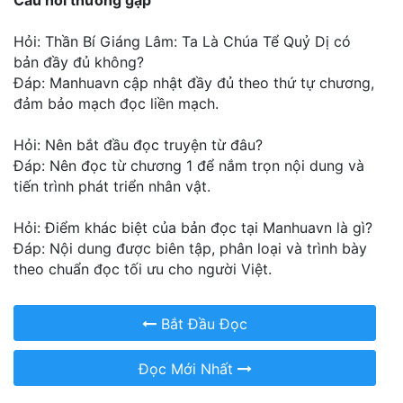
Hỏi: Thần Bí Giáng Lâm: Ta Là Chúa Tể Quỷ Dị có
bản đầy đủ không?
Đáp: Manhuavn cập nhật đầy đủ theo thứ tự chương,
đảm bảo mạch đọc liền mạch.
Hỏi: Nên bắt đầu đọc truyện từ đâu?
Đáp: Nên đọc từ chương 1 để nắm trọn nội dung và
tiến trình phát triển nhân vật.
Hỏi: Điểm khác biệt của bản đọc tại Manhuavn là gì?
Đáp: Nội dung được biên tập, phân loại và trình bày
theo chuẩn đọc tối ưu cho người Việt.
Bắt Đầu Đọc
Đọc Mới Nhất