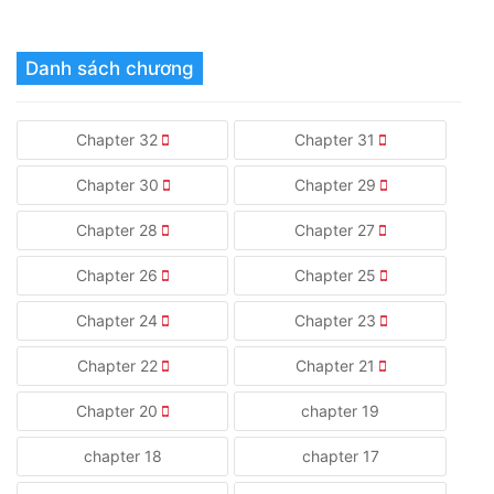
Danh sách chương
Chapter 32
Chapter 31
Chapter 30
Chapter 29
Chapter 28
Chapter 27
Chapter 26
Chapter 25
Chapter 24
Chapter 23
Chapter 22
Chapter 21
Chapter 20
chapter 19
chapter 18
chapter 17