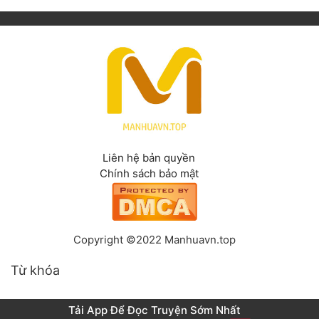
Liên hệ bản quyền
Chính sách bảo mật
Copyright ©2022 Manhuavn.top
Từ khóa
Tải App Để Đọc Truyện Sớm Nhất