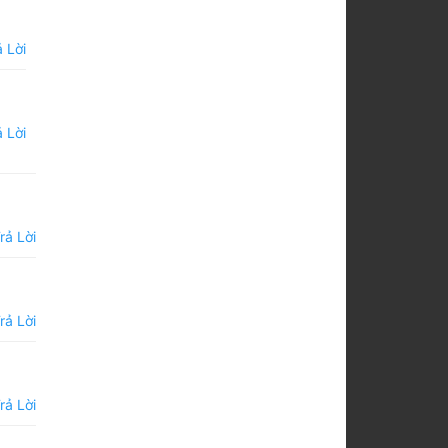
 Lời
 Lời
rả Lời
rả Lời
rả Lời