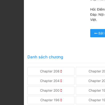
Hỏi: Điểm
Đáp: Nội 
Việt.
Bắt
Danh sách chương
Chapter 208
Chapter 
Chapter 204
Chapter 
Chapter 200
Chapter 
Chapter 196
Chapter 