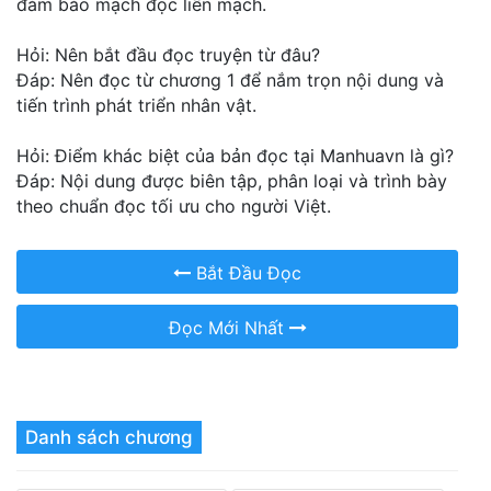
đảm bảo mạch đọc liền mạch.
Hỏi: Nên bắt đầu đọc truyện từ đâu?
Đáp: Nên đọc từ chương 1 để nắm trọn nội dung và
tiến trình phát triển nhân vật.
Hỏi: Điểm khác biệt của bản đọc tại Manhuavn là gì?
Đáp: Nội dung được biên tập, phân loại và trình bày
theo chuẩn đọc tối ưu cho người Việt.
Bắt Đầu Đọc
Đọc Mới Nhất
Danh sách chương