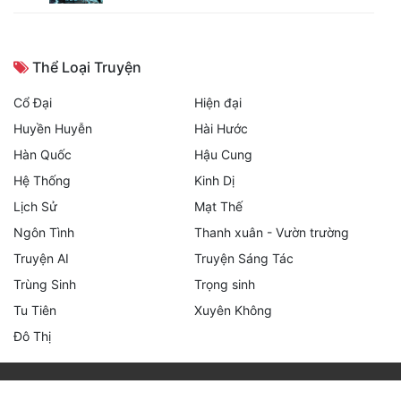
Thể Loại Truyện
Cổ Đại
Hiện đại
Huyền Huyễn
Hài Hước
Hàn Quốc
Hậu Cung
Hệ Thống
Kinh Dị
Lịch Sử
Mạt Thế
Ngôn Tình
Thanh xuân - Vườn trường
Truyện AI
Truyện Sáng Tác
Trùng Sinh
Trọng sinh
Tu Tiên
Xuyên Không
Đô Thị