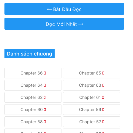
Bắt Đầu Đọc
Đọc Mới Nhất
Danh sách chương
Chapter 66
Chapter 65
Chapter 64
Chapter 63
Chapter 62
Chapter 61
Chapter 60
Chapter 59
Chapter 58
Chapter 57