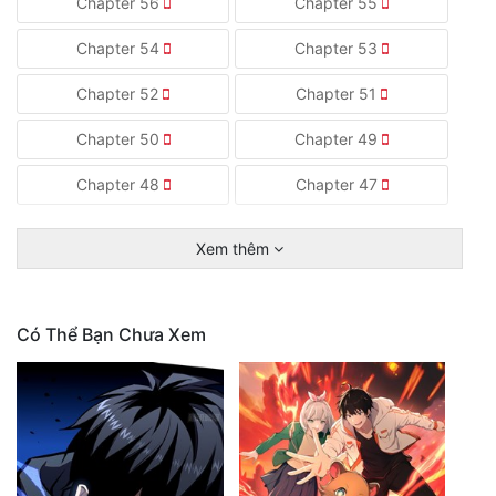
Chapter 56
Chapter 55
Chapter 54
Chapter 53
Chapter 52
Chapter 51
Chapter 50
Chapter 49
Chapter 48
Chapter 47
Xem thêm
Có Thể Bạn Chưa Xem