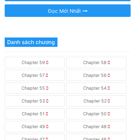
Đọc Mới Nhất
Danh sách chương
Chapter 59
Chapter 58
Chapter 57
Chapter 56
Chapter 55
Chapter 54
Chapter 53
Chapter 52
Chapter 51
Chapter 50
Chapter 49
Chapter 48
Chapter 47
Chapter 46