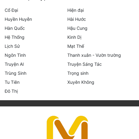
Cổ Đại
Hiện đại
Huyền Huyễn
Hài Hước
Hàn Quốc
Hậu Cung
Hệ Thống
Kinh Dị
Lịch Sử
Mạt Thế
Ngôn Tình
Thanh xuân - Vườn trường
Truyện AI
Truyện Sáng Tác
Trùng Sinh
Trọng sinh
Tu Tiên
Xuyên Không
Đô Thị