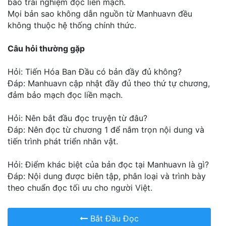
bảo trải nghiệm đọc liền mạch.
Mọi bản sao không dẫn nguồn từ Manhuavn đều
không thuộc hệ thống chính thức.
Câu hỏi thường gặp
Hỏi: Tiến Hóa Ban Đầu có bản đầy đủ không?
Đáp: Manhuavn cập nhật đầy đủ theo thứ tự chương,
đảm bảo mạch đọc liền mạch.
Hỏi: Nên bắt đầu đọc truyện từ đâu?
Đáp: Nên đọc từ chương 1 để nắm trọn nội dung và
tiến trình phát triển nhân vật.
Hỏi: Điểm khác biệt của bản đọc tại Manhuavn là gì?
Đáp: Nội dung được biên tập, phân loại và trình bày
theo chuẩn đọc tối ưu cho người Việt.
Bắt Đầu Đọc