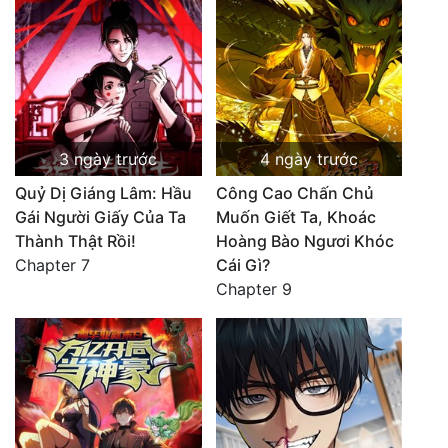
3 ngày trước
4 ngày trước
Quỷ Dị Giáng Lâm: Hầu
Công Cao Chấn Chủ
Gái Người Giấy Của Ta
Muốn Giết Ta, Khoác
Thành Thật Rồi!
Hoàng Bào Ngươi Khóc
Chapter 7
Cái Gì?
Chapter 9