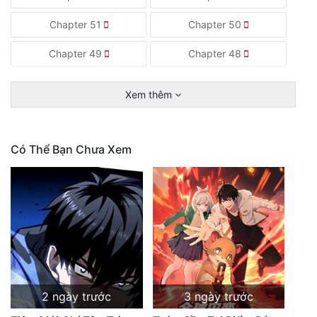
Chapter 51
Chapter 50
Chapter 49
Chapter 48
Xem thêm
Có Thể Bạn Chưa Xem
2 ngày trước
3 ngày trước