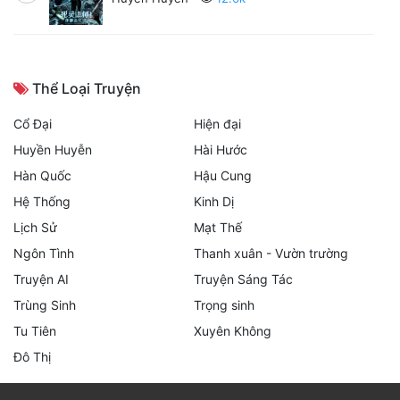
Thể Loại Truyện
Cổ Đại
Hiện đại
Huyền Huyễn
Hài Hước
Hàn Quốc
Hậu Cung
Hệ Thống
Kinh Dị
Lịch Sử
Mạt Thế
Ngôn Tình
Thanh xuân - Vườn trường
Truyện AI
Truyện Sáng Tác
Trùng Sinh
Trọng sinh
Tu Tiên
Xuyên Không
Đô Thị