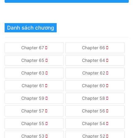
Danh sách chương
Chapter 67
Chapter 66
Chapter 65
Chapter 64
Chapter 63
Chapter 62
Chapter 61
Chapter 60
Chapter 59
Chapter 58
Chapter 57
Chapter 56
Chapter 55
Chapter 54
Chapter 53
Chapter 52