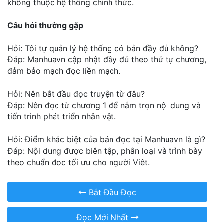
không thuộc hệ thống chính thức.
Câu hỏi thường gặp
Hỏi: Tôi tự quản lý hệ thống có bản đầy đủ không?
Đáp: Manhuavn cập nhật đầy đủ theo thứ tự chương,
đảm bảo mạch đọc liền mạch.
Hỏi: Nên bắt đầu đọc truyện từ đâu?
Đáp: Nên đọc từ chương 1 để nắm trọn nội dung và
tiến trình phát triển nhân vật.
Hỏi: Điểm khác biệt của bản đọc tại Manhuavn là gì?
Đáp: Nội dung được biên tập, phân loại và trình bày
theo chuẩn đọc tối ưu cho người Việt.
Bắt Đầu Đọc
Đọc Mới Nhất