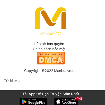
Liên hệ bản quyền
Chính sách bảo mật
Copyright ©2022 Manhuavn.top
Từ khóa
Tải App Để Đọc Truyện Sớm Nhất