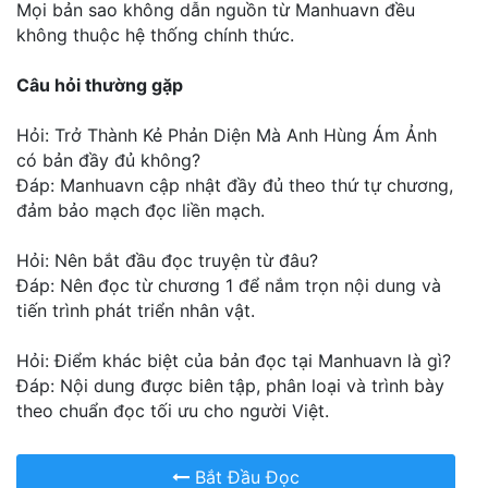
Mọi bản sao không dẫn nguồn từ Manhuavn đều
không thuộc hệ thống chính thức.
Câu hỏi thường gặp
Hỏi: Trở Thành Kẻ Phản Diện Mà Anh Hùng Ám Ảnh
có bản đầy đủ không?
Đáp: Manhuavn cập nhật đầy đủ theo thứ tự chương,
đảm bảo mạch đọc liền mạch.
Hỏi: Nên bắt đầu đọc truyện từ đâu?
Đáp: Nên đọc từ chương 1 để nắm trọn nội dung và
tiến trình phát triển nhân vật.
Hỏi: Điểm khác biệt của bản đọc tại Manhuavn là gì?
Đáp: Nội dung được biên tập, phân loại và trình bày
theo chuẩn đọc tối ưu cho người Việt.
Bắt Đầu Đọc