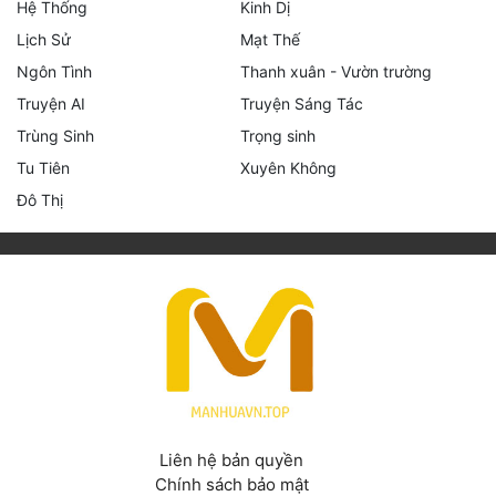
Hệ Thống
Kinh Dị
Lịch Sử
Mạt Thế
Ngôn Tình
Thanh xuân - Vườn trường
Truyện AI
Truyện Sáng Tác
Trùng Sinh
Trọng sinh
Tu Tiên
Xuyên Không
Đô Thị
Liên hệ bản quyền
Chính sách bảo mật