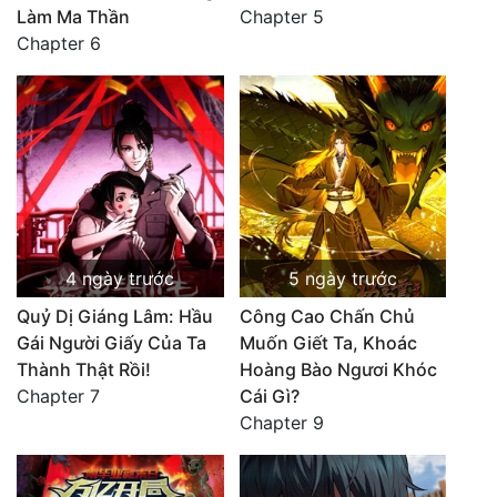
Làm Ma Thần
Chapter 5
Chapter 6
4 ngày trước
5 ngày trước
Quỷ Dị Giáng Lâm: Hầu
Công Cao Chấn Chủ
Gái Người Giấy Của Ta
Muốn Giết Ta, Khoác
Thành Thật Rồi!
Hoàng Bào Ngươi Khóc
Chapter 7
Cái Gì?
Chapter 9