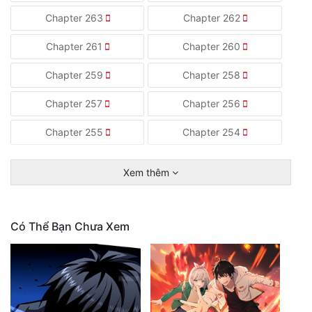
Chapter 263
Chapter 262
Chapter 261
Chapter 260
Chapter 259
Chapter 258
Chapter 257
Chapter 256
Chapter 255
Chapter 254
Xem thêm
Có Thể Bạn Chưa Xem