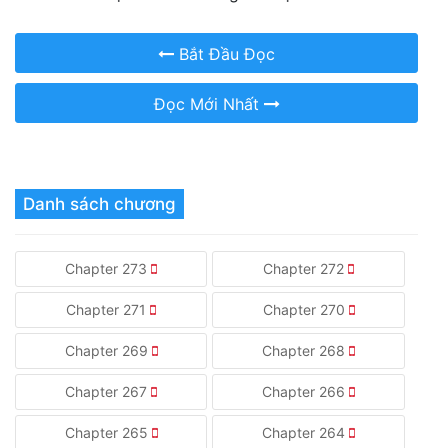
Bắt Đầu Đọc
Đọc Mới Nhất
Danh sách chương
Chapter 273
Chapter 272
Chapter 271
Chapter 270
Chapter 269
Chapter 268
Chapter 267
Chapter 266
Chapter 265
Chapter 264