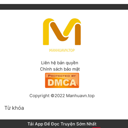
Liên hệ bản quyền
Chính sách bảo mật
Copyright ©2022 Manhuavn.top
Từ khóa
Tải App Để Đọc Truyện Sớm Nhất