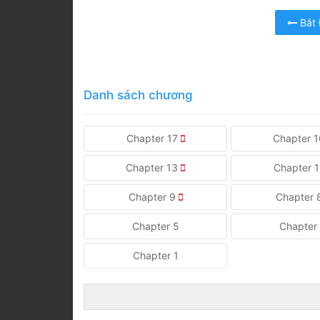
Bắt
Danh sách chương
Chapter 17
Chapter 
Chapter 13
Chapter 
Chapter 9
Chapter
Chapter 5
Chapter
Chapter 1