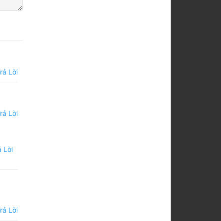
rả Lời
rả Lời
 Lời
rả Lời