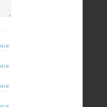
rả Lời
rả Lời
rả Lời
rả Lời