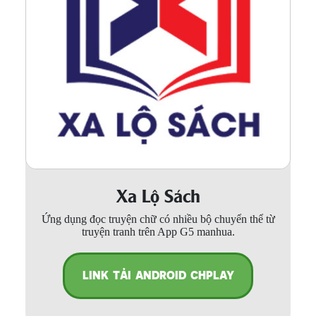
Xa Lộ Sách
Ứng dụng đọc truyện chữ có nhiều bộ chuyển thể từ
truyện tranh trên App G5 manhua.
LINK TẢI ANDROID CHPLAY