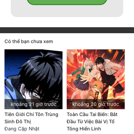
Có thể bạn chưa xem
khoảng 21 giờ trước
khoảng 20 giờ trước
Tiên Giới Chí Tôn Trùng
Toàn Cầu Tai Biến: Bắt
Sinh Đô Thị
Đầu Từ Việc Bài Vị Tổ
Đang Cập Nhật
Tông Hiển Linh