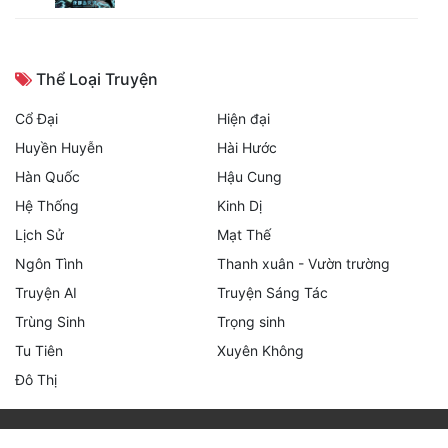
Thể Loại Truyện
Cổ Đại
Hiện đại
Huyền Huyễn
Hài Hước
Hàn Quốc
Hậu Cung
Hệ Thống
Kinh Dị
Lịch Sử
Mạt Thế
Ngôn Tình
Thanh xuân - Vườn trường
Truyện AI
Truyện Sáng Tác
Trùng Sinh
Trọng sinh
Tu Tiên
Xuyên Không
Đô Thị