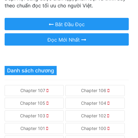
theo chuẩn đọc tối ưu cho người Việt.
Bắt Đầu Đọc
Đọc Mới Nhất
Danh sách chương
Chapter 107
Chapter 106
Chapter 105
Chapter 104
Chapter 103
Chapter 102
Chapter 101
Chapter 100