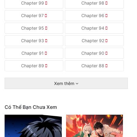
Chapter 99
Chapter 98
Chapter 97
Chapter 96
Chapter 95
Chapter 94
Chapter 93
Chapter 92
Chapter 91
Chapter 90
Chapter 89
Chapter 88
Xem thêm
Có Thể Bạn Chưa Xem