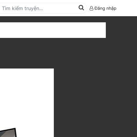
Đăng nhập