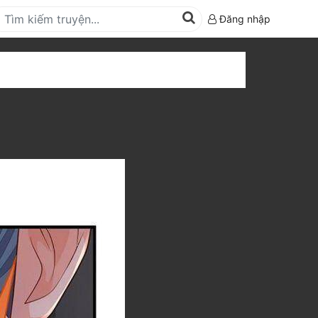
Đăng nhập