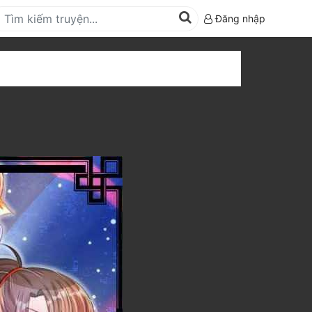
Đăng nhập