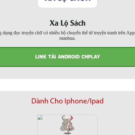
Xa Lộ Sách
 dụng đọc truyện chữ có nhiều bộ chuyển thể từ truyện tranh trên Ap
manhua.
LINK TẢI ANDROID CHPLAY
Dành Cho Iphone/Ipad