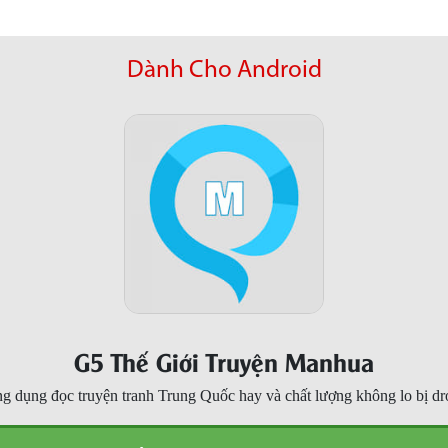
Dành Cho Android
G5 Thế Giới Truyện Manhua
g dụng đọc truyện tranh Trung Quốc hay và chất lượng không lo bị dr